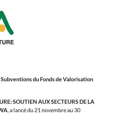
#4 Subventions du Fonds de Valorisation
RE: SOUTIEN AUX SECTEURS DE LA
AWA
, a lancé du 21 novembre au 30