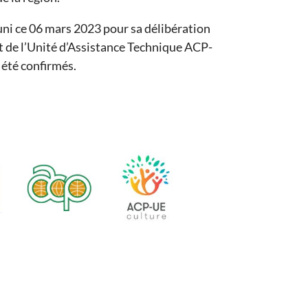
ni ce 06 mars 2023 pour sa délibération
 de l’Unité d’Assistance Technique ACP-
 été confirmés.