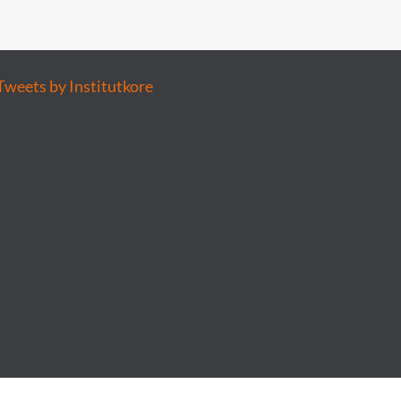
Tweets by Institutkore