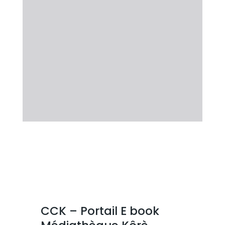
CCK – Portail E book