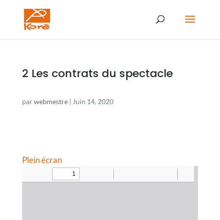
2 Les contrats du spectacle
par
webmestre
|
Juin 14, 2020
Plein écran