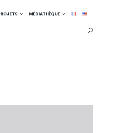
PROJETS
MÉDIATHÈQUE