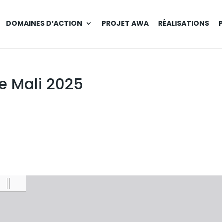
DOMAINES D’ACTION
PROJET AWA
RÉALISATIONS
e Mali 2025