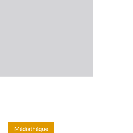
Médiathèque