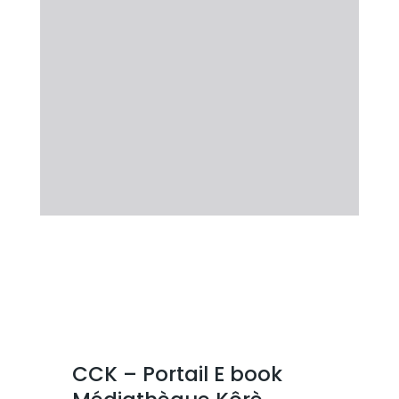
CCK – Portail E book