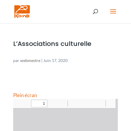
L’Associations culturelle
par
webmestre
|
Juin 17, 2020
Plein écran