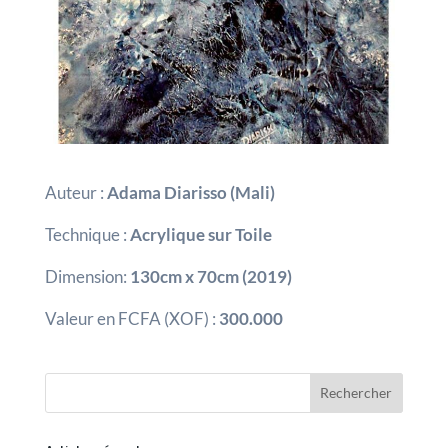
Auteur :
Adama Diarisso (Mali)
Technique :
Acrylique sur Toile
Dimension:
130cm x 70cm (2019)
Valeur en FCFA (XOF) :
300.000