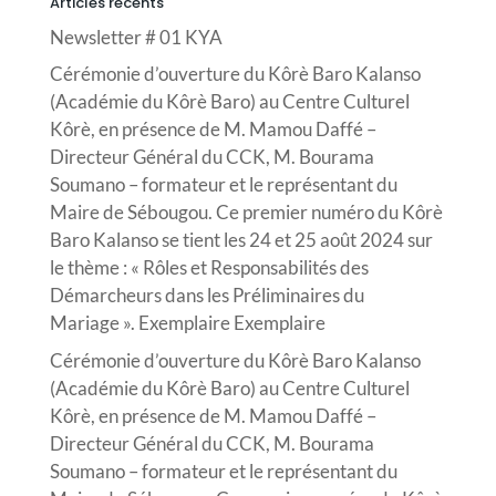
Articles récents
Newsletter # 01 KYA
Cérémonie d’ouverture du Kôrè Baro Kalanso
(Académie du Kôrè Baro) au Centre Culturel
Kôrè, en présence de M. Mamou Daffé –
Directeur Général du CCK, M. Bourama
Soumano – formateur et le représentant du
Maire de Sébougou. Ce premier numéro du Kôrè
Baro Kalanso se tient les 24 et 25 août 2024 sur
le thème : « Rôles et Responsabilités des
Démarcheurs dans les Préliminaires du
Mariage ». Exemplaire Exemplaire
Cérémonie d’ouverture du Kôrè Baro Kalanso
(Académie du Kôrè Baro) au Centre Culturel
Kôrè, en présence de M. Mamou Daffé –
Directeur Général du CCK, M. Bourama
Soumano – formateur et le représentant du