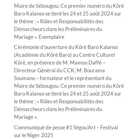
Maire de Sébougou. Ce premier numéro du Kôrè
Baro Kalanso se tient les 24 et 25 août 2024 sur
le thème : « Rôles et Responsabilités des
Démarcheurs dans les Préliminaires du
Mariage ». Exemplaire
Cérémonie d’ouverture du Kôrè Baro Kalanso
(Académie du Kôrè Baro) au Centre Culturel
Kôrè, en présence de M. Mamou Daffé –
Directeur Général du CCK, M. Bourama
Soumano – formateur et le représentant du
Maire de Sébougou. Ce premier numéro du Kôrè
Baro Kalanso se tient les 24 et 25 août 2024 sur
le thème : « Rôles et Responsabilités des
Démarcheurs dans les Préliminaires du
Mariage ».
Communiqué de pesse #1 Ségou’Art – Festival
sur le Niger 2025