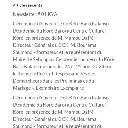
Articles récents
Newsletter # 01 KYA
Cérémonie d’ouverture du Kôrè Baro Kalanso
(Académie du Kôrè Baro) au Centre Culturel
Kôrè, en présence de M. Mamou Daffé –
Directeur Général du CCK, M. Bourama
Soumano – formateur et le représentant du
Maire de Sébougou. Ce premier numéro du Kôrè
Baro Kalanso se tient les 24 et 25 août 2024 sur
le thème : « Rôles et Responsabilités des
Démarcheurs dans les Préliminaires du
Mariage ». Exemplaire Exemplaire
Cérémonie d’ouverture du Kôrè Baro Kalanso
(Académie du Kôrè Baro) au Centre Culturel
Kôrè, en présence de M. Mamou Daffé –
Directeur Général du CCK, M. Bourama
Soumano – formateur et le représentant du