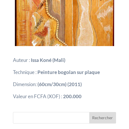
Auteur :
Issa Koné (Mali)
Technique :
Peinture bogolan sur plaque
Dimension:
(60cm/30cm) (2011)
Valeur en FCFA (XOF) :
200.000