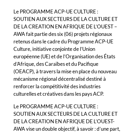
Le PROGRAMME ACP-UE CULTURE :
SOUTIEN AUX SECTEURS DE LA CULTURE ET
DE LA CREATION EN AFRIQUE DE L’OUEST –
AWA fait partie des six (06) projets régionaux
retenus dans le cadre du Programme ACP-UE
Culture, initiative conjointe de l’Union
européenne (UE) et de l’Organisation des États
d’Afrique, des Caraïbes et du Pacifique
(OEACP), à travers la mise en place du nouveau
mécanisme régional décentralisé destiné à
renforcer la compétitivité des industries
culturelles et créatives dans les pays ACP.
Le PROGRAMME ACP-UE CULTURE :
SOUTIEN AUX SECTEURS DE LA CULTURE ET
DE LA CREATION EN AFRIQUE DE L’OUEST-
AWA vise un double objectif, à savoir : d’une part,