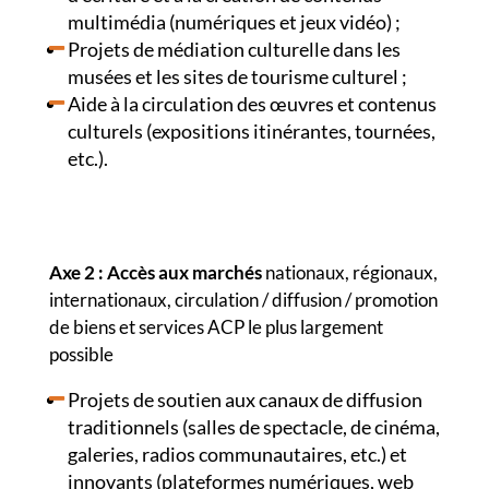
multimédia (numériques et jeux vidéo) ;
Projets de médiation culturelle dans les
musées et les sites de tourisme culturel ;
Aide à la circulation des œuvres et contenus
culturels (expositions itinérantes, tournées,
etc.).
Axe 2 : Accès aux marchés
nationaux, régionaux,
internationaux, circulation / diffusion / promotion
de biens et services ACP le plus largement
possible
Projets de soutien aux canaux de diffusion
traditionnels (salles de spectacle, de cinéma,
galeries, radios communautaires, etc.) et
innovants (plateformes numériques, web