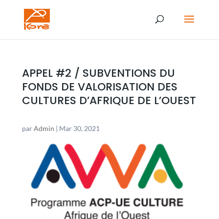
APPEL #2 / SUBVENTIONS DU
FONDS DE VALORISATION DES
CULTURES D’AFRIQUE DE L’OUEST
par
Admin
|
Mar 30, 2021