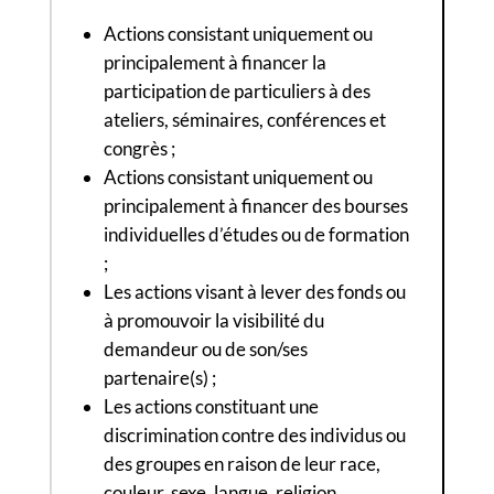
Actions consistant uniquement ou
principalement à financer la
participation de particuliers à des
ateliers, séminaires, conférences et
congrès ;
Actions consistant uniquement ou
principalement à financer des bourses
individuelles d’études ou de formation
;
Les actions visant à lever des fonds ou
à promouvoir la visibilité du
demandeur ou de son/ses
partenaire(s) ;
Les actions constituant une
discrimination contre des individus ou
des groupes en raison de leur race,
couleur, sexe, langue, religion,