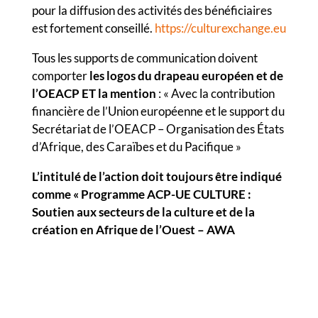
pour la diffusion des activités des bénéficiaires
est fortement conseillé.
https://culturexchange.eu
Tous les supports de communication doivent
comporter
les logos du drapeau européen et de
l’OEACP ET la mention
: « Avec la contribution
financière de l’Union européenne et le support du
Secrétariat de l’OEACP – Organisation des États
d’Afrique, des Caraïbes et du Pacifique »
L’intitulé de l’action doit toujours être indiqué
comme « Programme ACP-UE CULTURE :
Soutien aux secteurs de la culture et de la
création en Afrique de l’Ouest – AWA