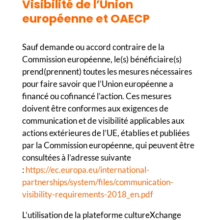
Visibilité de l’Union
européenne et OAECP
Sauf demande ou accord contraire de la
Commission européenne, le(s) bénéficiaire(s)
prend(prennent) toutes les mesures nécessaires
pour faire savoir que l’Union européenne a
financé ou cofinancé l’action. Ces mesures
doivent être conformes aux exigences de
communication et de visibilité applicables aux
actions extérieures de l’UE, établies et publiées
par la Commission européenne, qui peuvent être
consultées à l’adresse suivante
:
https://ec.europa.eu/international-
partnerships/system/files/communication-
visibility-requirements-2018_en.pdf
L’utilisation de la plateforme cultureXchange