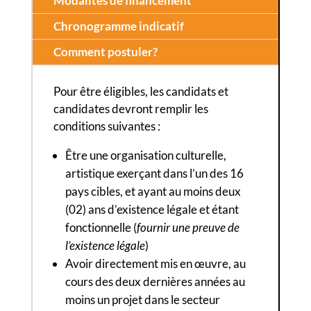
Modalités de financement
Chronogramme indicatif
Comment postuler?
Pour être éligibles, les candidats et
candidates devront remplir les
conditions suivantes :
Être une organisation culturelle,
artistique exerçant dans l’un des 16
pays cibles, et ayant au moins deux
(02) ans d’existence légale et étant
fonctionnelle (
fournir une preuve de
l’existence légale
)
Avoir directement mis en œuvre, au
cours des deux dernières années au
moins un projet dans le secteur