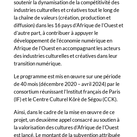
soutenir la dynamisation de la compétitivité des
industries culturelles et créatives tout le long de
la chaîne de valeurs (création, production et
diffusion) dans les 16 pays d’Afrique de l’Ouest et
d’autre part, à contribuer à appuyer le
développement de l’économie numérique en
Afrique de l’Ouest en accompagnant les acteurs
des industries culturelles et créatives dans leur
transition numérique.
Le programme est mis en œuvre sur une période
de 40 mois (décembre 2020 – avril 2024) par le
consortium réunissant l’Institut français de Paris
(IF) et le Centre Culturel Kôrè de Ségou (CCK).
Ainsi, dans le cadre de la mise en œuvre de ce
projet, un deuxième appel consacré au soutien à
la valorisation des cultures d’Afrique de l’Ouest
est lancé. Le montant de la subvention attribuée