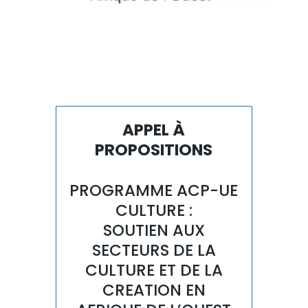
APPEL À
PROPOSITIONS
PROGRAMME ACP-UE
CULTURE :
SOUTIEN AUX
SECTEURS DE LA
CULTURE ET DE LA
CREATION EN