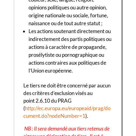
opinions politiques ou autre opinion,
origine nationale ou sociale, fortune,
naissance ou de tout autre statut ;
Les actions soutenant directement ou
indirectement des partis politiques ou
actions à caractère de propagande,
prosélytiste ou pornographique ou
actions contraires aux politiques de
l’Union européenne.
Le tiers ne doit être concerné par aucun
des critères d’exclusion visés au
point 2.6.10 du PRAG
(
http://ec.europa.eu/europeaid/prag/do
cument.do?nodeNumber=1
).
NB : Il sera demandé aux tiers retenus de