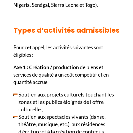
Nigeria, Sénégal, Sierra Leone et Togo).
Types d’activités admissibles
Pour cet appel, les activités suivantes sont
éligibles :
Axe 1 : Création / production
de biens et
services de qualité à un coût compétitif et en
quantité accrue
Soutien aux projets culturels touchant les
zones et les publics éloignés de l’offre
culturelle ;
Soutien aux spectacles vivants (danse,
théâtre, musique, etc.), aux résidences
d’écriture et à la création de contenus