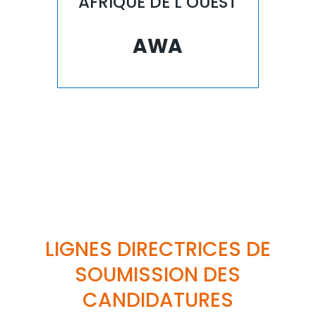
AFRIQUE DE L’OUEST
AWA
LIGNES DIRECTRICES DE
SOUMISSION DES
CANDIDATURES