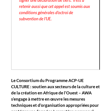
signer une déclaration de tiers. Il est à
retenir aussi que cet appel est soumis aux
conditions générales d’octroi de
subvention de l’UE.
Le Consortium du Programme ACP-UE
CULTURE : soutien aux secteurs de la culture et
de la création en Afrique de l’Ouest – AWA
s’engage à mettre en œuvre les mesures
techniques et d’organisation appropriées pour