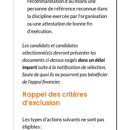
recommandation d’au moins une
personne de référence reconnue dans
la discipline exercée par l’organisation
ou une attestation de bonne fin
d’exécution.
Les candidats et candidates
sélectionné(e)s devront présenter les
documents ci-dessus exigés
dans un délai
imparti
suite à la notification de sélection,
faute de quoi ils ne pourront pas bénéficier
de l’appui financier.
Rappel des critères
d’exclusion
Les types d’actions suivants ne sont pas
éligibles :