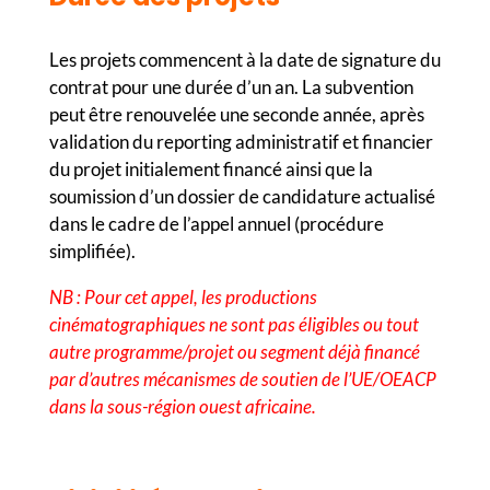
Les projets commencent à la date de signature du
contrat pour une durée d’un an. La subvention
peut être renouvelée une seconde année, après
validation du reporting administratif et financier
du projet initialement financé ainsi que la
soumission d’un dossier de candidature actualisé
dans le cadre de l’appel annuel (procédure
simplifiée).
NB : Pour cet appel, les productions
cinématographiques ne sont pas éligibles ou tout
autre programme/projet ou segment déjà financé
par d’autres mécanismes de soutien de l’UE/OEACP
dans la sous-région ouest africaine.