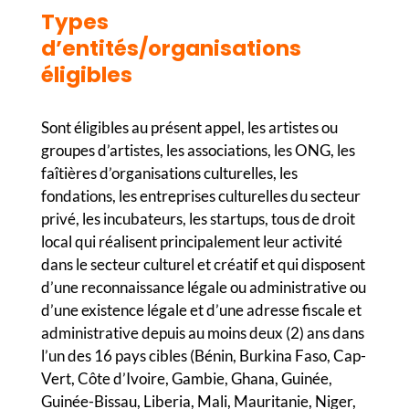
Types
d’entités/organisations
éligibles
Sont éligibles au présent appel, les artistes ou
groupes d’artistes, les associations, les ONG, les
faîtières d’organisations culturelles, les
fondations, les entreprises culturelles du secteur
privé, les incubateurs, les startups, tous de droit
local qui réalisent principalement leur activité
dans le secteur culturel et créatif et qui disposent
d’une reconnaissance légale ou administrative ou
d’une existence légale et d’une adresse fiscale et
administrative depuis au moins deux (2) ans dans
l’un des 16 pays cibles (Bénin, Burkina Faso, Cap-
Vert, Côte d’Ivoire, Gambie, Ghana, Guinée,
Guinée-Bissau, Liberia, Mali, Mauritanie, Niger,