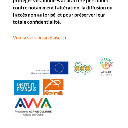
protéger vos données à caractère personnel
contre notamment l’altération, la diffusion ou
l’accès non autorisé, et pour préserver leur
totale confidentialité.
Voir la version anglaise ici