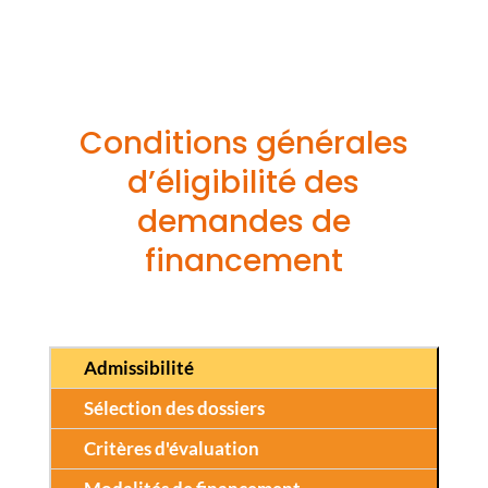
Conditions générales
d’éligibilité des
demandes de
financement
Admissibilité
Sélection des dossiers
Critères d'évaluation