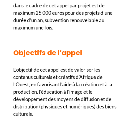
dans le cadre de cet appel par projet est de
maximum 25 000 euros pour des projets d’une
durée d’un an, subvention renouvelable au
maximum une fois.
Objectifs de l’appel
L’objectif de cet appel est de valoriser les
contenus culturels et créatifs d’Afrique de
l’Ouest, en favorisant l’aide à la création et à la
production, l’éducation à l’image et le
développement des moyens de diffusion et de
distribution (physiques et numériques) des biens
culturels.