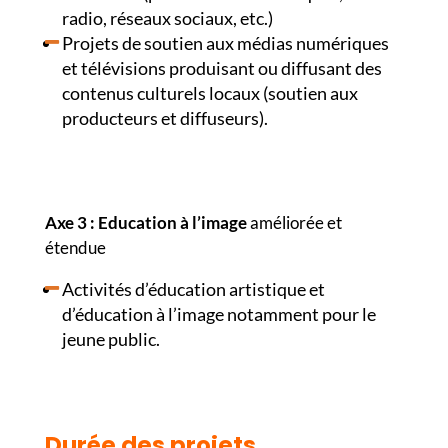
radio, réseaux sociaux, etc.)
Projets de soutien aux médias numériques
et télévisions produisant ou diffusant des
contenus culturels locaux (soutien aux
producteurs et diffuseurs).
Axe 3 : Education à l’image
améliorée et
étendue
Activités d’éducation artistique et
d’éducation à l’image notamment pour le
jeune public.
Durée des projets