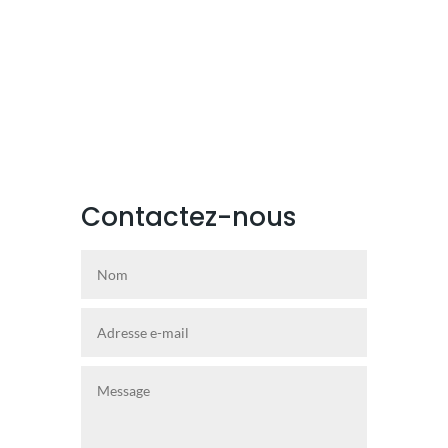
Contactez-nous