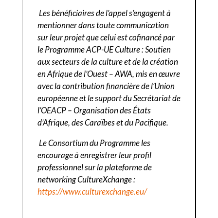
Les bénéficiaires de l’appel s’engagent à
mentionner dans toute communication
sur leur projet que celui est cofinancé par
le Programme ACP-UE Culture : Soutien
aux secteurs de la culture et de la création
en Afrique de l’Ouest – AWA, mis en œuvre
avec la contribution financière de l’Union
européenne et le support du Secrétariat de
l’OEACP – Organisation des États
d’Afrique, des Caraïbes et du Pacifique.
Le Consortium du Programme les
encourage à enregistrer leur profil
professionnel sur la plateforme de
networking CultureXchange :
https://www.culturexchange.eu/