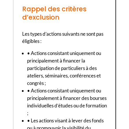
Rappel des critères
d’exclusion
Les types d’actions suivants ne sont pas
éligibles :
• Actions consistant uniquement ou
principalement à financer la
participation de particuliers à des
ateliers, séminaires, conférences et
congrès ;
• Actions consistant uniquement ou
principalement à financer des bourses
individuelles d’études ou de formation
;
• Les actions visant à lever des fonds
ou à promouvoir la visibilité du