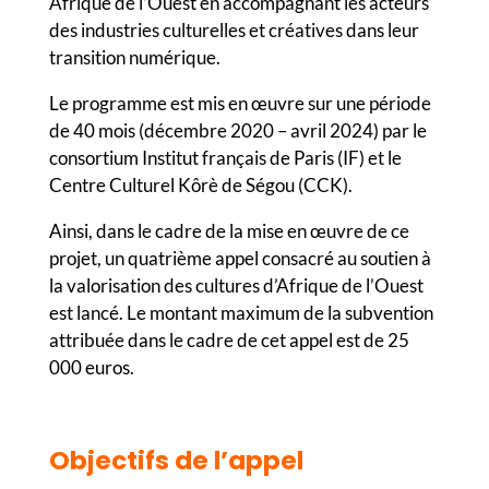
Afrique de l’Ouest en accompagnant les acteurs
des industries culturelles et créatives dans leur
transition numérique.
Le programme est mis en œuvre sur une période
de 40 mois (décembre 2020 – avril 2024) par le
consortium Institut français de Paris (IF) et le
Centre Culturel Kôrè de Ségou (CCK).
Ainsi, dans le cadre de la mise en œuvre de ce
projet, un quatrième appel consacré au soutien à
la valorisation des cultures d’Afrique de l’Ouest
est lancé. Le montant maximum de la subvention
attribuée dans le cadre de cet appel est de 25
000 euros.
Objectifs de l’appel