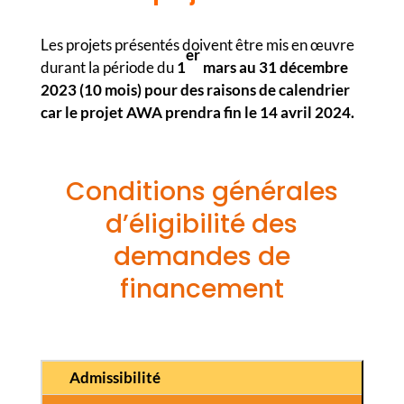
Les projets présentés doivent être mis en œuvre
er
durant la période du
1
mars au 31 décembre
2023 (10 mois) pour des raisons de calendrier
car le projet AWA prendra fin le 14 avril 2024.
Conditions générales
d’éligibilité des
demandes de
financement
Admissibilité