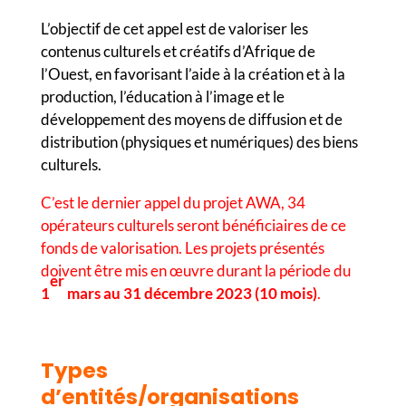
L’objectif de cet appel est de valoriser les
contenus culturels et créatifs d’Afrique de
l’Ouest, en favorisant l’aide à la création et à la
production, l’éducation à l’image et le
développement des moyens de diffusion et de
distribution (physiques et numériques) des biens
culturels.
C’est le dernier appel du projet AWA, 34
opérateurs culturels seront bénéficiaires de ce
fonds de valorisation. Les projets présentés
doivent être mis en œuvre durant la période du
er
1
mars au 31 décembre 2023 (10 mois)
.
Types
d’entités/organisations