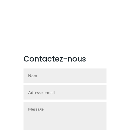
Contactez-nous