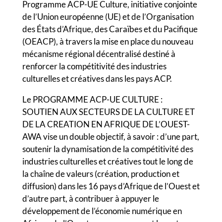
Programme ACP-UE Culture, initiative conjointe
de l’Union européenne (UE) et de l’Organisation
des États d’Afrique, des Caraïbes et du Pacifique
(OEACP), à travers la mise en place du nouveau
mécanisme régional décentralisé destiné à
renforcer la compétitivité des industries
culturelles et créatives dans les pays ACP.
Le PROGRAMME ACP-UE CULTURE :
SOUTIEN AUX SECTEURS DE LA CULTURE ET
DE LA CREATION EN AFRIQUE DE L’OUEST-
AWA vise un double objectif, à savoir : d’une part,
soutenir la dynamisation de la compétitivité des
industries culturelles et créatives tout le long de
la chaîne de valeurs (création, production et
diffusion) dans les 16 pays d’Afrique de l’Ouest et
d’autre part, à contribuer à appuyer le
développement de l’économie numérique en