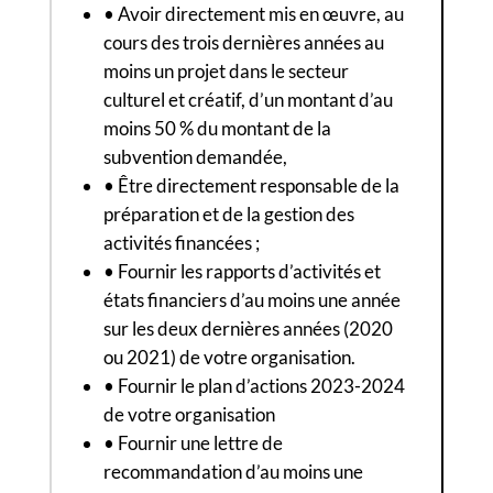
• Avoir directement mis en œuvre, au
cours des trois dernières années au
moins un projet dans le secteur
culturel et créatif, d’un montant d’au
moins 50 % du montant de la
subvention demandée,
• Être directement responsable de la
préparation et de la gestion des
activités financées ;
• Fournir les rapports d’activités et
états financiers d’au moins une année
sur les deux dernières années (2020
ou 2021) de votre organisation.
• Fournir le plan d’actions 2023-2024
de votre organisation
• Fournir une lettre de
recommandation d’au moins une