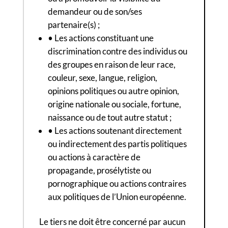
demandeur ou de son/ses
partenaire(s) ;
• Les actions constituant une
discrimination contre des individus ou
des groupes en raison de leur race,
couleur, sexe, langue, religion,
opinions politiques ou autre opinion,
origine nationale ou sociale, fortune,
naissance ou de tout autre statut ;
• Les actions soutenant directement
ou indirectement des partis politiques
ou actions à caractère de
propagande, prosélytiste ou
pornographique ou actions contraires
aux politiques de l’Union européenne.
Le tiers ne doit être concerné par aucun