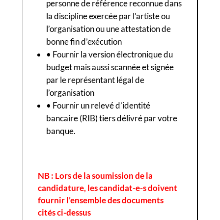
personne de référence reconnue dans
la discipline exercée par l’artiste ou
l’organisation ou une attestation de
bonne fin d’exécution
• Fournir la version électronique du
budget mais aussi scannée et signée
par le représentant légal de
l’organisation
• Fournir un relevé d’identité
bancaire (RIB) tiers délivré par votre
banque.
NB : Lors de la soumission de la
candidature, les candidat-e-s doivent
fournir l’ensemble des documents
cités ci-dessus