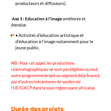
producteurs et diffuseurs).
Axe 3 : Education à l’image
améliorée et
étendue
• Activités d’éducation artistique et
d’éducation à l’image notamment pour le
jeune public.
NB : Pour cet appel, les productions
cinématographiques ne sont pas éligibles ou tout
autre programme/projet ou segment déjà financé
par d’autres mécanismes de soutien de
l’UE/OACP dans la sous-région ouest africaine.
Durée des projets