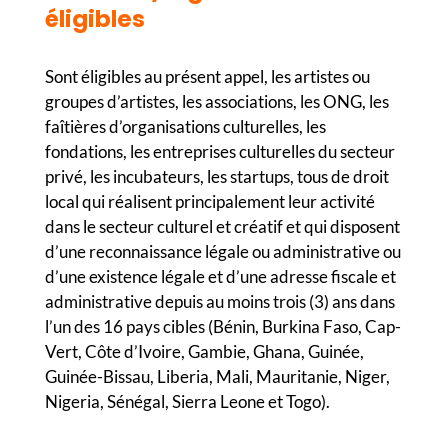
éligibles
Sont éligibles au présent appel, les artistes ou
groupes d’artistes, les associations, les ONG, les
faîtières d’organisations culturelles, les
fondations, les entreprises culturelles du secteur
privé, les incubateurs, les startups, tous de droit
local qui réalisent principalement leur activité
dans le secteur culturel et créatif et qui disposent
d’une reconnaissance légale ou administrative ou
d’une existence légale et d’une adresse fiscale et
administrative depuis au moins trois (3) ans dans
l’un des 16 pays cibles (Bénin, Burkina Faso, Cap-
Vert, Côte d’Ivoire, Gambie, Ghana, Guinée,
Guinée-Bissau, Liberia, Mali, Mauritanie, Niger,
Nigeria, Sénégal, Sierra Leone et Togo).