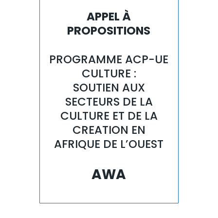
APPEL À
PROPOSITIONS
PROGRAMME ACP-UE
CULTURE :
SOUTIEN AUX
SECTEURS DE LA
CULTURE ET DE LA
CREATION EN
AFRIQUE DE L’OUEST
AWA