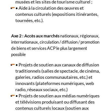
musées et les sites de tourisme culturel ;
• Aide à la circulation des œuvres et
contenus culturels (expositions itinérantes,
tournées, etc.).
Axe 2 : Accès aux marchés
nationaux, régionaux,
internationaux, circulation / diffusion / promotion
de biens et services ACP le plus largement
possible
• Projets de soutien aux canaux de diffusion
traditionnels (salles de spectacle, de cinéma,
galeries, radios communautaires, etc.) et
innovants (plateformes numériques, web
radio, réseaux sociaux, etc.)
• Projets de soutien aux médias numériques
et télévisions produisant ou diffusant des
contenus culturels locaux (soutien aux