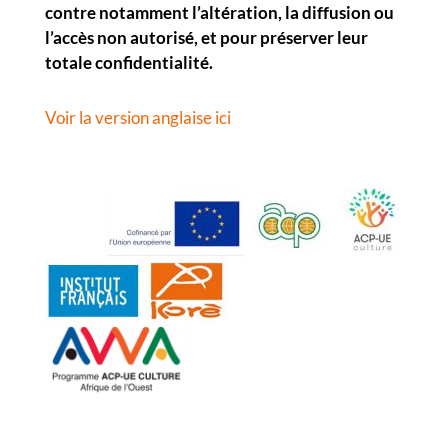
contre notamment l’altération, la diffusion ou
l’accès non autorisé, et pour préserver leur
totale confidentialité.
Voir la version anglaise ici