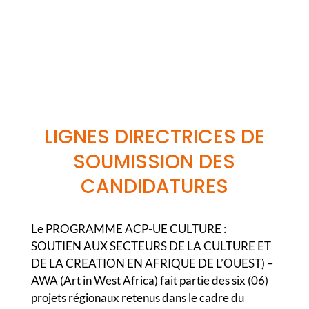
LIGNES DIRECTRICES DE
SOUMISSION DES
CANDIDATURES
Le PROGRAMME ACP-UE CULTURE :
SOUTIEN AUX SECTEURS DE LA CULTURE ET
DE LA CREATION EN AFRIQUE DE L’OUEST) –
AWA (Art in West Africa) fait partie des six (06)
projets régionaux retenus dans le cadre du