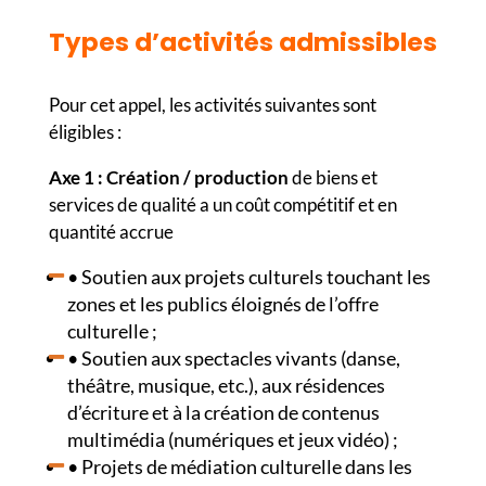
Types d’activités admissibles
Pour cet appel, les activités suivantes sont
éligibles :
Axe 1 : Création / production
de biens et
services de qualité a un coût compétitif et en
quantité accrue
• Soutien aux projets culturels touchant les
zones et les publics éloignés de l’offre
culturelle ;
• Soutien aux spectacles vivants (danse,
théâtre, musique, etc.), aux résidences
d’écriture et à la création de contenus
multimédia (numériques et jeux vidéo) ;
• Projets de médiation culturelle dans les