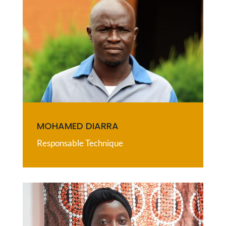
MOHAMED DIARRA
Responsable Technique