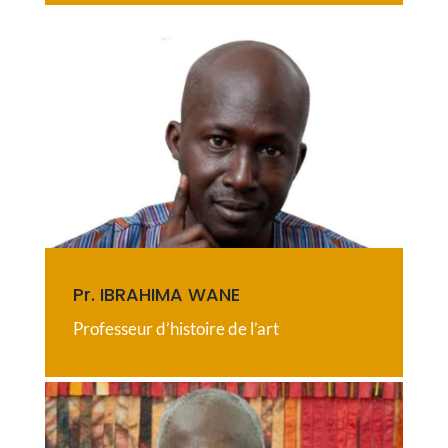
Pr. IBRAHIMA WANE
Professeur d’histoire de l’art