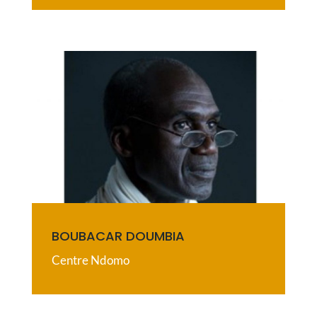
BOUBACAR DOUMBIA
Centre Ndomo