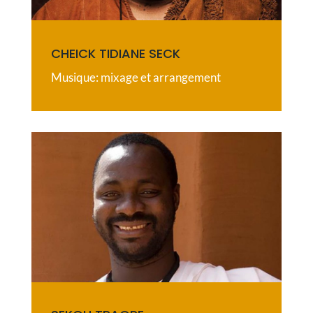
CHEICK TIDIANE SECK
Musique: mixage et arrangement