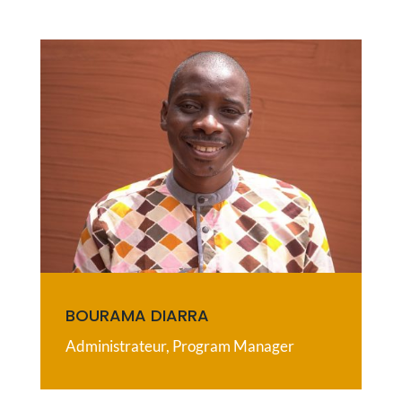
BOURAMA DIARRA
Administrateur, Program Manager