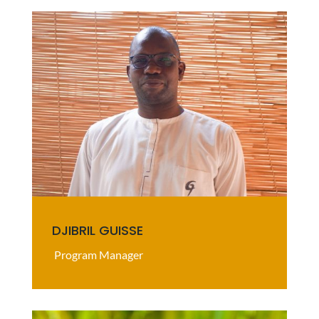
DJIBRIL GUISSE
Program Manager