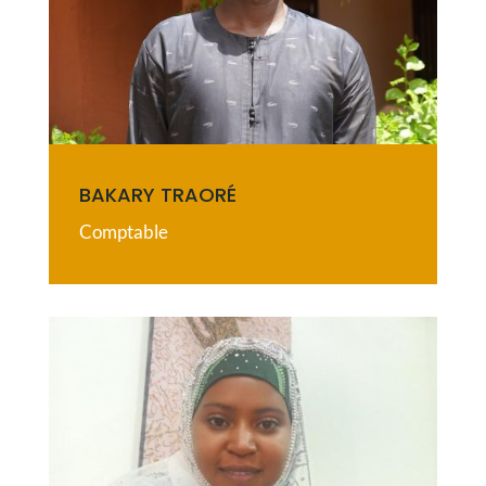
BAKARY TRAORÉ
Comptable