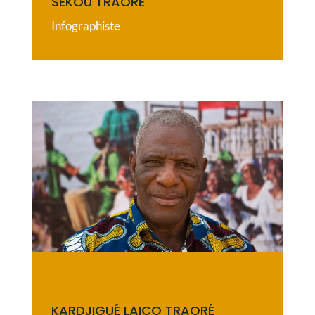
SEKOU TRAORE
Infographiste
KARDJIGUÉ LAICO TRAORÉ