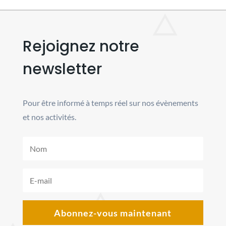
Rejoignez notre
newsletter
Pour être informé à temps réel sur nos évènements
et nos activités.
Abonnez-vous maintenant