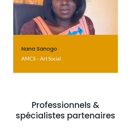
Nana Sanogo
AMCS – Art Social
Professionnels &
spécialistes partenaires