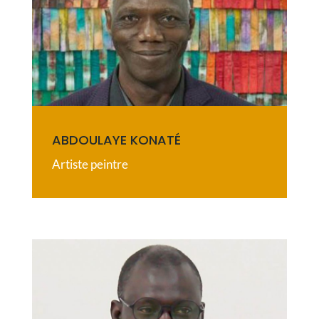
ABDOULAYE KONATÉ
Artiste peintre