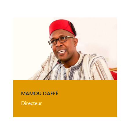
MAMOU DAFFÉ
Directeur