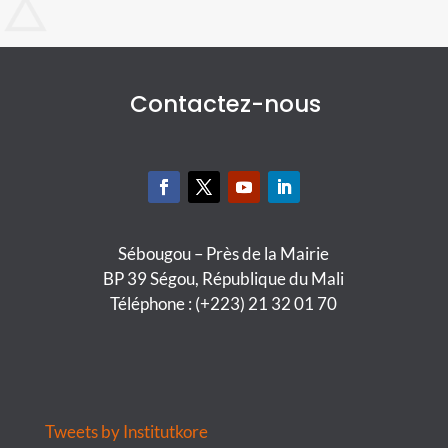
Contactez-nous
Sébougou – Près de la Mairie
BP 39 Ségou, République du Mali
Téléphone : (+223) 21 32 01 70
Tweets by Institutkore