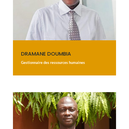
DRAMANE DOUMBIA
Gestionnaire des ressources humaines