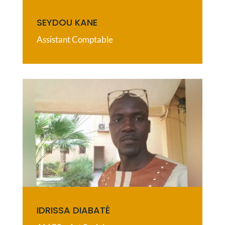
SEYDOU KANE
Assistant Comptable
IDRISSA DIABATÉ