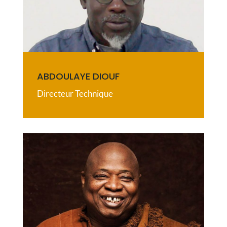
ABDOULAYE DIOUF
Directeur Technique