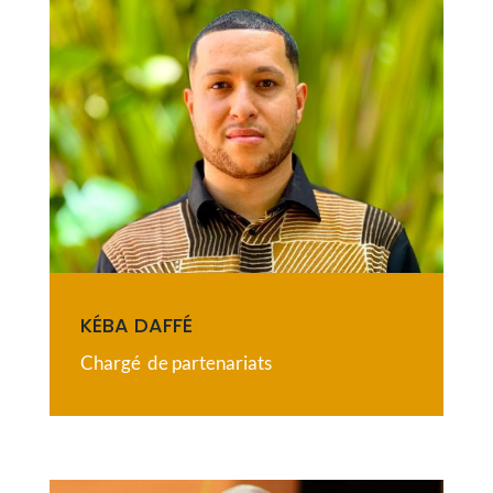
KÉBA DAFFÉ
Chargé de partenariats