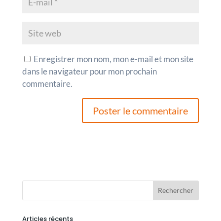
Enregistrer mon nom, mon e-mail et mon site
dans le navigateur pour mon prochain
commentaire.
Articles récents