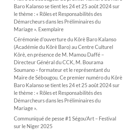
Baro Kalanso se tient les 24 et 25 août 2024 sur
le thème : « Rôles et Responsabilités des
Démarcheurs dans les Préliminaires du
Mariage ». Exemplaire
Cérémonie d’ouverture du Kôrè Baro Kalanso
(Académie du Kôrè Baro) au Centre Culturel
Kôrè, en présence de M. Mamou Daffé –
Directeur Général du CCK, M. Bourama
Soumano – formateur et le représentant du
Maire de Sébougou. Ce premier numéro du Kôrè
Baro Kalanso se tient les 24 et 25 août 2024 sur
le thème : « Rôles et Responsabilités des
Démarcheurs dans les Préliminaires du
Mariage ».
Communiqué de pesse #1 Ségou’Art – Festival
sur le Niger 2025