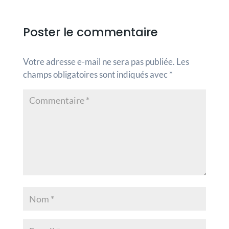
Poster le commentaire
Votre adresse e-mail ne sera pas publiée.
Les
champs obligatoires sont indiqués avec
*