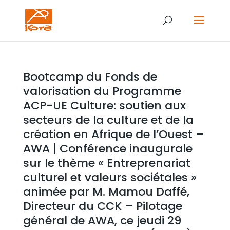
Bootcamp du Fonds de
valorisation du Programme
ACP-UE Culture: soutien aux
secteurs de la culture et de la
création en Afrique de l’Ouest –
AWA | Conférence inaugurale
sur le thème « Entreprenariat
culturel et valeurs sociétales »
animée par M. Mamou Daffé,
Directeur du CCK – Pilotage
général de AWA, ce jeudi 29