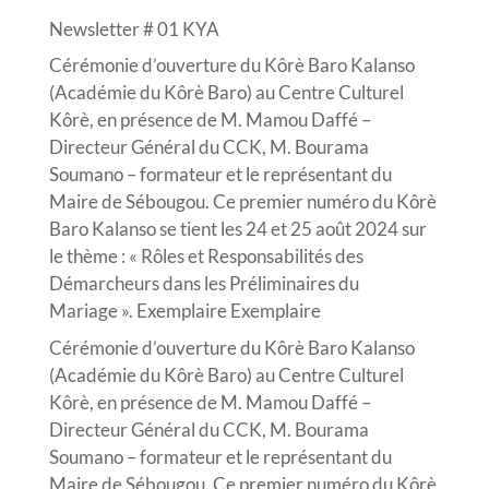
Newsletter # 01 KYA
Cérémonie d’ouverture du Kôrè Baro Kalanso
(Académie du Kôrè Baro) au Centre Culturel
Kôrè, en présence de M. Mamou Daffé –
Directeur Général du CCK, M. Bourama
Soumano – formateur et le représentant du
Maire de Sébougou. Ce premier numéro du Kôrè
Baro Kalanso se tient les 24 et 25 août 2024 sur
le thème : « Rôles et Responsabilités des
Démarcheurs dans les Préliminaires du
Mariage ». Exemplaire Exemplaire
Cérémonie d’ouverture du Kôrè Baro Kalanso
(Académie du Kôrè Baro) au Centre Culturel
Kôrè, en présence de M. Mamou Daffé –
Directeur Général du CCK, M. Bourama
Soumano – formateur et le représentant du
Maire de Sébougou. Ce premier numéro du Kôrè