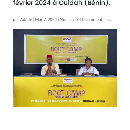
février 2024 à Ouidah (Bénin).
par
Admin
|
Mar 7, 2024
|
Non classé
|
0 commentaires