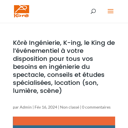
Kôrè Ingénierie, K-ing, le King de
l’événementiel à votre
disposition pour tous vos
besoins en ingénierie du
spectacle, conseils et études
spécialisées, location (son,
lumière, scène)
par
Admin
|
Fév 16, 2024
|
Non classé
|
0 commentaires