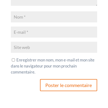
Enregistrer mon nom, mon e-mail et mon site
dans le navigateur pour mon prochain
commentaire.