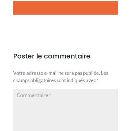
Poster le commentaire
Votre adresse e-mail ne sera pas publiée.
Les
champs obligatoires sont indiqués avec
*