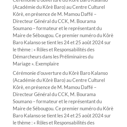
(Académie du Kôrè Baro) au Centre Culturel
Kôrè, en présence de M. Mamou Daffé –
Directeur Général du CCK, M. Bourama
Soumano – formateur et le représentant du
Maire de Sébougou. Ce premier numéro du Kôrè
Baro Kalanso se tient les 24 et 25 août 2024 sur
le thème : « Rôles et Responsabilités des
Démarcheurs dans les Préliminaires du
Mariage ». Exemplaire
Cérémonie d’ouverture du Kôrè Baro Kalanso
(Académie du Kôrè Baro) au Centre Culturel
Kôrè, en présence de M. Mamou Daffé –
Directeur Général du CCK, M. Bourama
Soumano – formateur et le représentant du
Maire de Sébougou. Ce premier numéro du Kôrè
Baro Kalanso se tient les 24 et 25 août 2024 sur
le thème : « Rôles et Responsabilités des