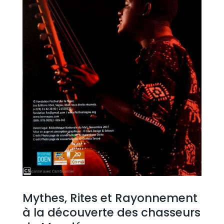
Mythes, Rites et Rayonnement
à la découverte des chasseurs