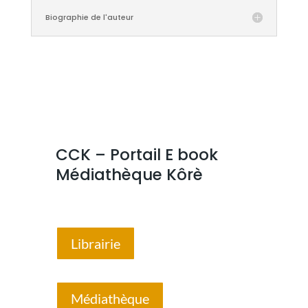
Biographie de l'auteur
CCK – Portail E book
Médiathèque Kôrè
Librairie
Médiathèque