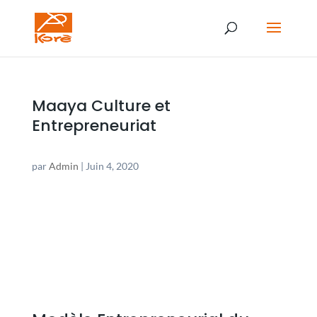
Maaya Culture et
Entrepreneuriat
par
Admin
|
Juin 4, 2020