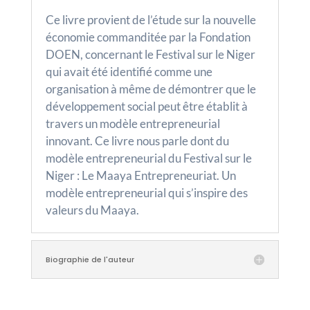
Ce livre provient de l’étude sur la nouvelle
économie commanditée par la Fondation
DOEN, concernant le Festival sur le Niger
qui avait été identifié comme une
organisation à même de démontrer que le
développement social peut être établit à
travers un modèle entrepreneurial
innovant. Ce livre nous parle dont du
modèle entrepreneurial du Festival sur le
Niger : Le Maaya Entrepreneuriat. Un
modèle entrepreneurial qui s’inspire des
valeurs du Maaya.
Biographie de l'auteur