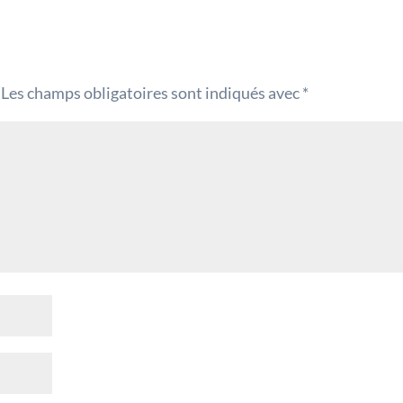
Les champs obligatoires sont indiqués avec
*