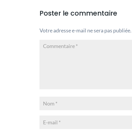
Poster le commentaire
Votre adresse e-mail ne sera pas publiée.