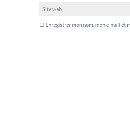
Enregistrer mon nom, mon e-mail et 