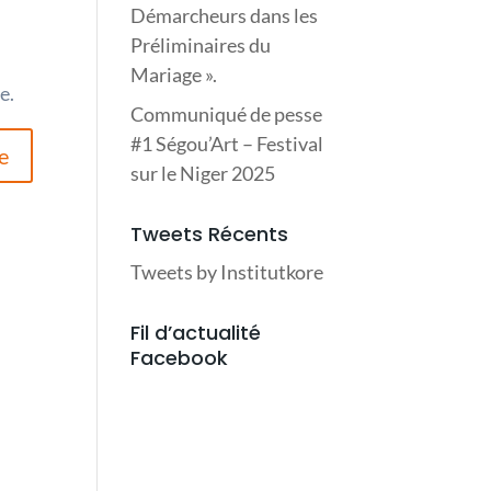
Démarcheurs dans les
Préliminaires du
Mariage ».
e.
Communiqué de pesse
#1 Ségou’Art – Festival
sur le Niger 2025
Tweets Récents
Tweets by Institutkore
Fil d’actualité
Facebook