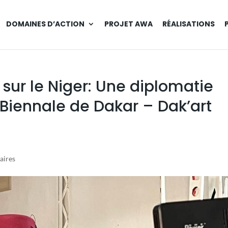
DOMAINES D’ACTION
PROJET AWA
RÉALISATIONS
 sur le Niger: Une diplomatie
a Biennale de Dakar – Dak’art
aires