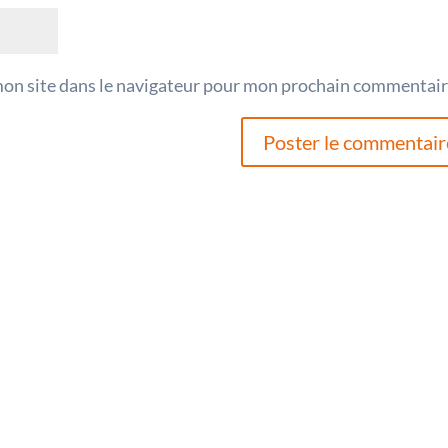
mon site dans le navigateur pour mon prochain commentair