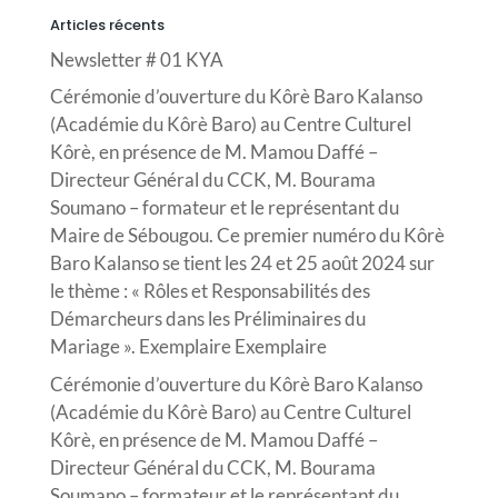
Articles récents
Newsletter # 01 KYA
Cérémonie d’ouverture du Kôrè Baro Kalanso
(Académie du Kôrè Baro) au Centre Culturel
Kôrè, en présence de M. Mamou Daffé –
Directeur Général du CCK, M. Bourama
Soumano – formateur et le représentant du
Maire de Sébougou. Ce premier numéro du Kôrè
Baro Kalanso se tient les 24 et 25 août 2024 sur
le thème : « Rôles et Responsabilités des
Démarcheurs dans les Préliminaires du
Mariage ». Exemplaire Exemplaire
Cérémonie d’ouverture du Kôrè Baro Kalanso
(Académie du Kôrè Baro) au Centre Culturel
Kôrè, en présence de M. Mamou Daffé –
Directeur Général du CCK, M. Bourama
Soumano – formateur et le représentant du