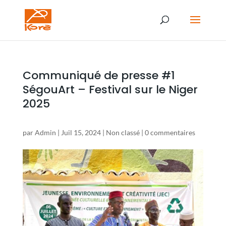
Communiqué de presse #1
SégouArt – Festival sur le Niger
2025
par
Admin
|
Juil 15, 2024
|
Non classé
|
0 commentaires