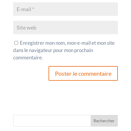
Enregistrer mon nom, mon e-mail et mon site
dans le navigateur pour mon prochain
commentaire.