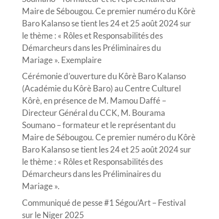
Maire de Sébougou. Ce premier numéro du Kôrè
Baro Kalanso se tient les 24 et 25 août 2024 sur
le thème : « Rôles et Responsabilités des
Démarcheurs dans les Préliminaires du
Mariage ». Exemplaire
Cérémonie d’ouverture du Kôrè Baro Kalanso
(Académie du Kôrè Baro) au Centre Culturel
Kôrè, en présence de M. Mamou Daffé –
Directeur Général du CCK, M. Bourama
Soumano – formateur et le représentant du
Maire de Sébougou. Ce premier numéro du Kôrè
Baro Kalanso se tient les 24 et 25 août 2024 sur
le thème : « Rôles et Responsabilités des
Démarcheurs dans les Préliminaires du
Mariage ».
Communiqué de pesse #1 Ségou’Art – Festival
sur le Niger 2025