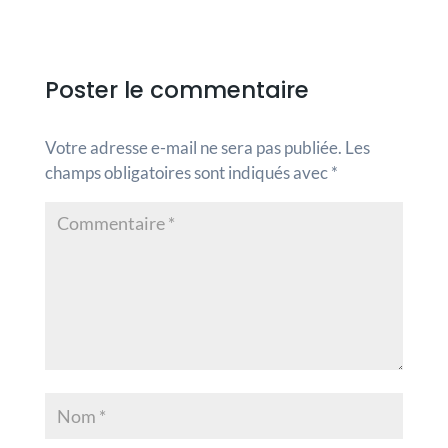
Poster le commentaire
Votre adresse e-mail ne sera pas publiée.
Les
champs obligatoires sont indiqués avec
*