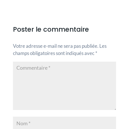
Poster le commentaire
Votre adresse e-mail ne sera pas publiée.
Les
champs obligatoires sont indiqués avec
*