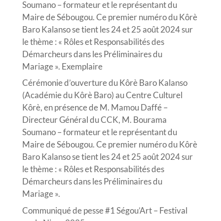
Soumano – formateur et le représentant du
Maire de Sébougou. Ce premier numéro du Kôrè
Baro Kalanso se tient les 24 et 25 août 2024 sur
le thème : « Rôles et Responsabilités des
Démarcheurs dans les Préliminaires du
Mariage ». Exemplaire
Cérémonie d’ouverture du Kôrè Baro Kalanso
(Académie du Kôrè Baro) au Centre Culturel
Kôrè, en présence de M. Mamou Daffé –
Directeur Général du CCK, M. Bourama
Soumano – formateur et le représentant du
Maire de Sébougou. Ce premier numéro du Kôrè
Baro Kalanso se tient les 24 et 25 août 2024 sur
le thème : « Rôles et Responsabilités des
Démarcheurs dans les Préliminaires du
Mariage ».
Communiqué de pesse #1 Ségou’Art – Festival