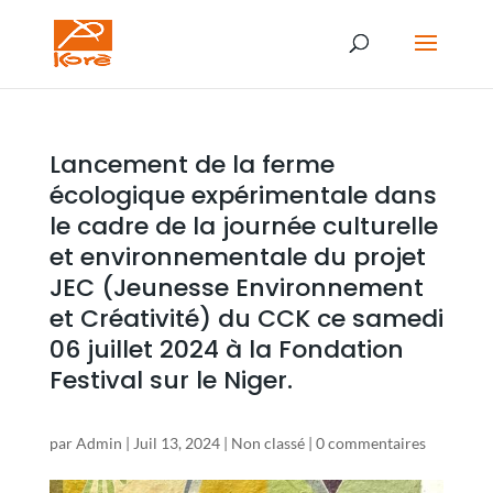
Lancement de la ferme
écologique expérimentale dans
le cadre de la journée culturelle
et environnementale du projet
JEC (Jeunesse Environnement
et Créativité) du CCK ce samedi
06 juillet 2024 à la Fondation
Festival sur le Niger.
par
Admin
|
Juil 13, 2024
|
Non classé
|
0 commentaires