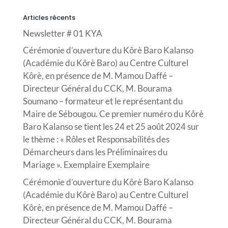
Articles récents
Newsletter # 01 KYA
Cérémonie d’ouverture du Kôrè Baro Kalanso
(Académie du Kôrè Baro) au Centre Culturel
Kôrè, en présence de M. Mamou Daffé –
Directeur Général du CCK, M. Bourama
Soumano – formateur et le représentant du
Maire de Sébougou. Ce premier numéro du Kôrè
Baro Kalanso se tient les 24 et 25 août 2024 sur
le thème : « Rôles et Responsabilités des
Démarcheurs dans les Préliminaires du
Mariage ». Exemplaire Exemplaire
Cérémonie d’ouverture du Kôrè Baro Kalanso
(Académie du Kôrè Baro) au Centre Culturel
Kôrè, en présence de M. Mamou Daffé –
Directeur Général du CCK, M. Bourama