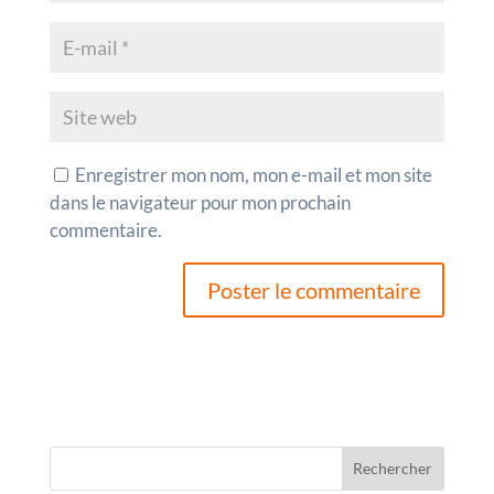
Enregistrer mon nom, mon e-mail et mon site
dans le navigateur pour mon prochain
commentaire.